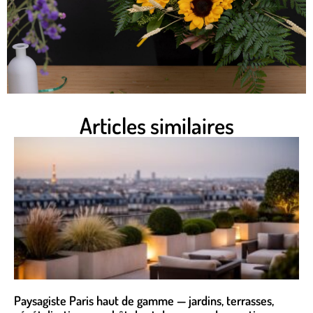
Articles similaires
Paysagiste Paris haut de gamme — jardins, terrasses,