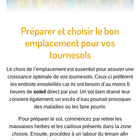
Préparer et choisir le bon
emplacement pour vos
tournesols
Le choix de l’emplacement est essentiel pour assurer une
croissance optimale de vos tournesols. Ceux-ci préfèrent
les endroits ensoleillés car ils ont besoin d’au moins 6
heures de
soleil
direct par jour. Un sol bien drainé leur
convient également; un excès d’eau pourrait provoquer
des maladies ou les faire pourrir.
Pour préparer le sol, commencez par retirer les
mauvaises herbes et les cailloux présents dans la zone
choisie. Ensuite, procédez à un labour du terrain afin