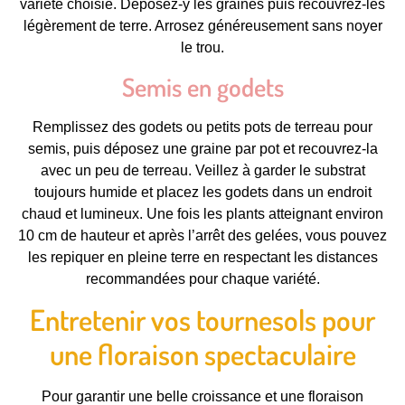
variété choisie. Déposez-y les graines puis recouvrez-les
légèrement de terre. Arrosez généreusement sans noyer
le trou.
Semis en godets
Remplissez des godets ou petits pots de terreau pour
semis, puis déposez une graine par pot et recouvrez-la
avec un peu de terreau. Veillez à garder le substrat
toujours humide et placez les godets dans un endroit
chaud et lumineux. Une fois les plants atteignant environ
10 cm de hauteur et après l’arrêt des gelées, vous pouvez
les repiquer en pleine terre en respectant les distances
recommandées pour chaque variété.
Entretenir vos tournesols pour
une floraison spectaculaire
Pour garantir une belle croissance et une floraison