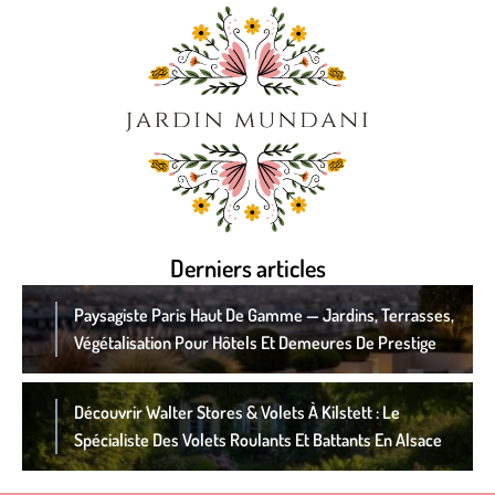
Derniers articles
Paysagiste Paris Haut De Gamme — Jardins, Terrasses,
Végétalisation Pour Hôtels Et Demeures De Prestige
Découvrir Walter Stores & Volets À Kilstett : Le
Spécialiste Des Volets Roulants Et Battants En Alsace