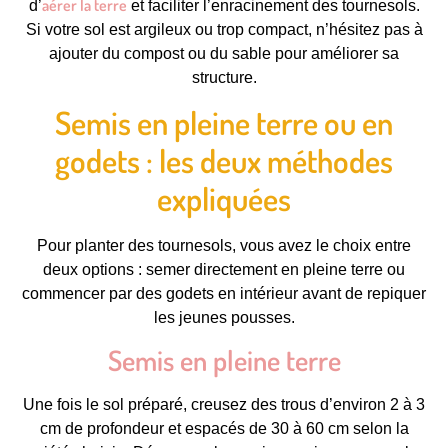
aérer la terre
d’
et faciliter l’enracinement des tournesols.
Si votre sol est argileux ou trop compact, n’hésitez pas à
ajouter du compost ou du sable pour améliorer sa
structure.
Semis en pleine terre ou en
godets : les deux méthodes
expliquées
Pour planter des tournesols, vous avez le choix entre
deux options : semer directement en pleine terre ou
commencer par des godets en intérieur avant de repiquer
les jeunes pousses.
Semis en pleine terre
Une fois le sol préparé, creusez des trous d’environ 2 à 3
cm de profondeur et espacés de 30 à 60 cm selon la