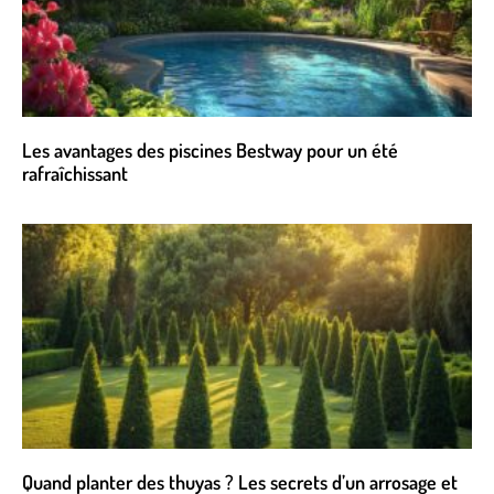
Les avantages des piscines Bestway pour un été
rafraîchissant
Quand planter des thuyas ? Les secrets d’un arrosage et