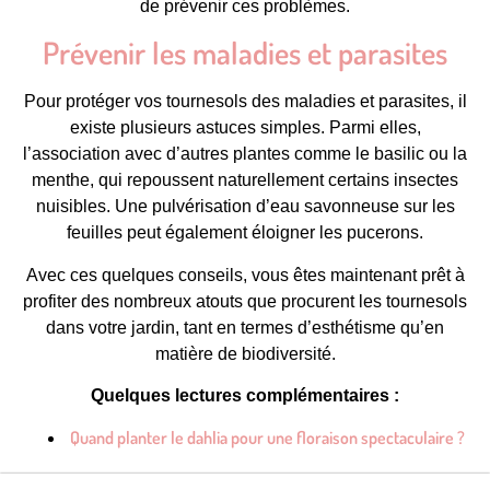
de prévenir ces problèmes.
Prévenir les maladies et parasites
Pour protéger vos tournesols des maladies et parasites, il
existe plusieurs astuces simples. Parmi elles,
l’association avec d’autres plantes comme le basilic ou la
menthe, qui repoussent naturellement certains insectes
nuisibles. Une pulvérisation d’eau savonneuse sur les
feuilles peut également éloigner les pucerons.
Avec ces quelques conseils, vous êtes maintenant prêt à
profiter des nombreux atouts que procurent les tournesols
dans votre jardin, tant en termes d’esthétisme qu’en
matière de biodiversité.
Quelques lectures complémentaires :
Quand planter le dahlia pour une floraison spectaculaire ?