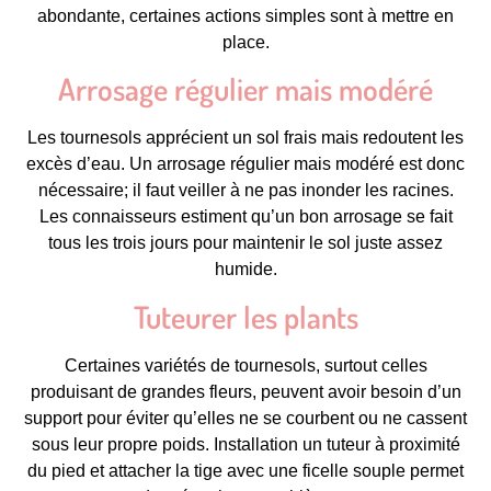
abondante, certaines actions simples sont à mettre en
place.
Arrosage régulier mais modéré
Les tournesols apprécient un sol frais mais redoutent les
excès d’eau. Un arrosage régulier mais modéré est donc
nécessaire; il faut veiller à ne pas inonder les racines.
Les connaisseurs estiment qu’un bon arrosage se fait
tous les trois jours pour maintenir le sol juste assez
humide.
Tuteurer les plants
Certaines variétés de tournesols, surtout celles
produisant de grandes fleurs, peuvent avoir besoin d’un
support pour éviter qu’elles ne se courbent ou ne cassent
sous leur propre poids. Installation un tuteur à proximité
du pied et attacher la tige avec une ficelle souple permet