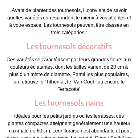
Avant de planter des tournesols, il convient de savoir
quelles variétés correspondent le mieux à vos attentes et
à votre espace. Les tournesols peuvent être classés en
trois catégories :
Les tournesols décoratifs
Ces variétés se caractérisent par leurs grandes fleurs aux
couleurs éclatantes, dont les tailles varient de 20 cm à
plus d’un mètre de diamètre. Parmi les plus populaires,
on retrouve le ‘Tithonia’, le ‘Van Gogh’ ou encore le
‘Terracotta’.
Les tournesols nains
Idéales pour les petits jardins ou les terrasses, ces
plantes compactes atteignent généralement une hauteur
maximale de 60 cm. Leur floraison est abondante et peut