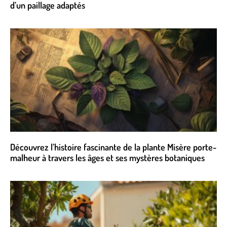
d’un paillage adaptés
Découvrez l’histoire fascinante de la plante Misère porte-
malheur à travers les âges et ses mystères botaniques