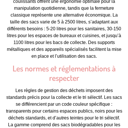
coulissants offrent une ergonomie optimale pour la
manipulation quotidienne, tandis que la fermeture
classique représente une alternative économique. La
taille des sacs varie de 5 à 2500 litres, s’adaptant aux
différents besoins : 5-20 litres pour les sanitaires, 30-150
litres pour les espaces de bureaux et cuisines, et jusqu’à
1100 litres pour les bacs de collecte. Des supports
métalliques et des appareils spécialisés facilitent la mise
en place et l’utilisation des sacs.
Les normes et réglementations à
respecter
Les règles de gestion des déchets imposent des
standards précis pour la collecte et le tri sélectif. Les sacs
se différencient par un code couleur spécifique :
transparents pour certains espaces publics, noirs pour les
déchets standards, et d’autres teintes pour le tri sélectif.
La gamme comprend des sacs biodégradables pour les