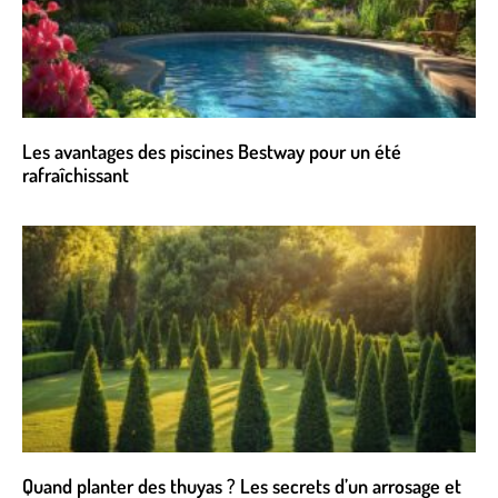
Les avantages des piscines Bestway pour un été
rafraîchissant
Quand planter des thuyas ? Les secrets d’un arrosage et