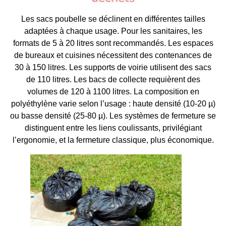
Les sacs poubelle se déclinent en différentes tailles
adaptées à chaque usage. Pour les sanitaires, les
formats de 5 à 20 litres sont recommandés. Les espaces
de bureaux et cuisines nécessitent des contenances de
30 à 150 litres. Les supports de voirie utilisent des sacs
de 110 litres. Les bacs de collecte requièrent des
volumes de 120 à 1100 litres. La composition en
polyéthylène varie selon l’usage : haute densité (10-20 µ)
ou basse densité (25-80 µ). Les systèmes de fermeture se
distinguent entre les liens coulissants, privilégiant
l’ergonomie, et la fermeture classique, plus économique.