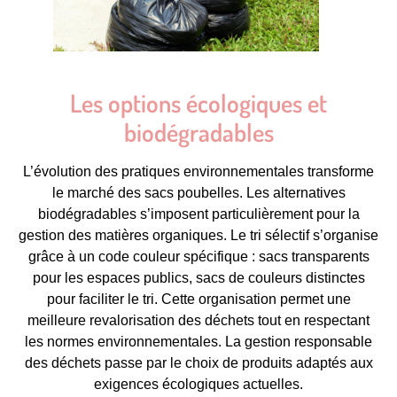
Les options écologiques et
biodégradables
L’évolution des pratiques environnementales transforme
le marché des sacs poubelles. Les alternatives
biodégradables s’imposent particulièrement pour la
gestion des matières organiques. Le tri sélectif s’organise
grâce à un code couleur spécifique : sacs transparents
pour les espaces publics, sacs de couleurs distinctes
pour faciliter le tri. Cette organisation permet une
meilleure revalorisation des déchets tout en respectant
les normes environnementales. La gestion responsable
des déchets passe par le choix de produits adaptés aux
exigences écologiques actuelles.