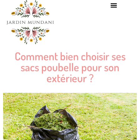
Comment bien choisir ses
sacs poubelle pour son
extérieur ?