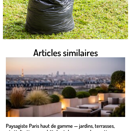
Articles similaires
Paysagiste Paris haut de gamme — jardins, terrasses,