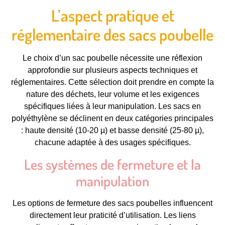
L’aspect pratique et
réglementaire des sacs poubelle
Le choix d’un sac poubelle nécessite une réflexion
approfondie sur plusieurs aspects techniques et
réglementaires. Cette sélection doit prendre en compte la
nature des déchets, leur volume et les exigences
spécifiques liées à leur manipulation. Les sacs en
polyéthylène se déclinent en deux catégories principales
: haute densité (10-20 µ) et basse densité (25-80 µ),
chacune adaptée à des usages spécifiques.
Les systèmes de fermeture et la
manipulation
Les options de fermeture des sacs poubelles influencent
directement leur praticité d’utilisation. Les liens