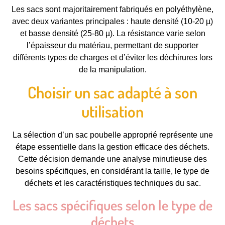
Les sacs sont majoritairement fabriqués en polyéthylène,
avec deux variantes principales : haute densité (10-20 µ)
et basse densité (25-80 µ). La résistance varie selon
l’épaisseur du matériau, permettant de supporter
différents types de charges et d’éviter les déchirures lors
de la manipulation.
Choisir un sac adapté à son
utilisation
La sélection d’un sac poubelle approprié représente une
étape essentielle dans la gestion efficace des déchets.
Cette décision demande une analyse minutieuse des
besoins spécifiques, en considérant la taille, le type de
déchets et les caractéristiques techniques du sac.
Les sacs spécifiques selon le type de
déchets