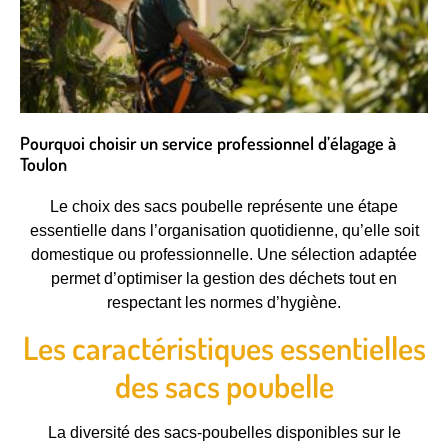
Pourquoi choisir un service professionnel d’élagage à
Toulon
Le choix des sacs poubelle représente une étape
essentielle dans l’organisation quotidienne, qu’elle soit
domestique ou professionnelle. Une sélection adaptée
permet d’optimiser la gestion des déchets tout en
respectant les normes d’hygiène.
Les caractéristiques essentielles
des sacs poubelle
La diversité des sacs-poubelles disponibles sur le