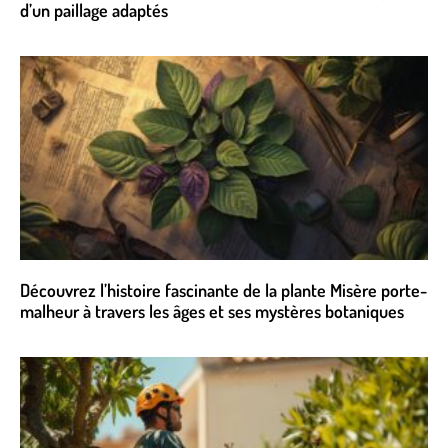
d’un paillage adaptés
Découvrez l’histoire fascinante de la plante Misère porte-
malheur à travers les âges et ses mystères botaniques