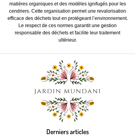
matières organiques et des modèles ignifugés pour les
cendriers. Cette organisation permet une revalorisation
efficace des déchets tout en protégeant l’environnement.
Le respect de ces normes garantit une gestion
responsable des déchets et facilite leur traitement
ultérieur.
Derniers articles