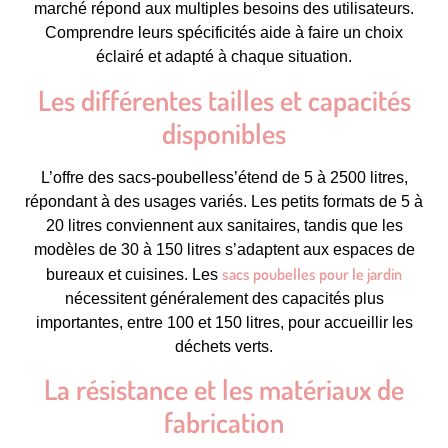
marché répond aux multiples besoins des utilisateurs.
Comprendre leurs spécificités aide à faire un choix
éclairé et adapté à chaque situation.
Les différentes tailles et capacités
disponibles
L’offre des sacs-poubelless’étend de 5 à 2500 litres,
répondant à des usages variés. Les petits formats de 5 à
20 litres conviennent aux sanitaires, tandis que les
modèles de 30 à 150 litres s’adaptent aux espaces de
sacs poubelles pour le jardin
bureaux et cuisines. Les
nécessitent généralement des capacités plus
importantes, entre 100 et 150 litres, pour accueillir les
déchets verts.
La résistance et les matériaux de
fabrication