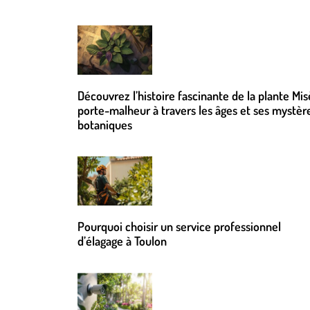
Découvrez l’histoire fascinante de la plante Mis
porte-malheur à travers les âges et ses mystèr
botaniques
Pourquoi choisir un service professionnel
d’élagage à Toulon