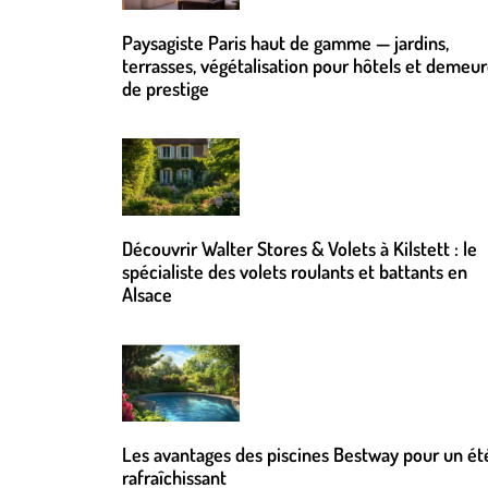
Paysagiste Paris haut de gamme — jardins,
terrasses, végétalisation pour hôtels et demeu
de prestige
Découvrir Walter Stores & Volets à Kilstett : le
spécialiste des volets roulants et battants en
Alsace
Les avantages des piscines Bestway pour un ét
rafraîchissant