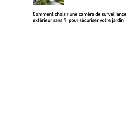
Comment choisir une caméra de surveillance
extérieur sans fil pour sécuriser votre jardin