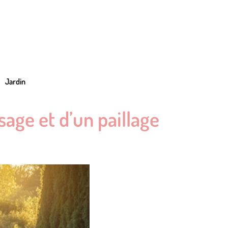
Jardin
sage et d’un paillage