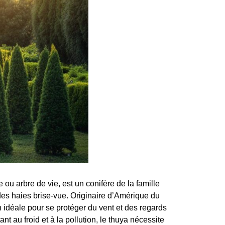
ou arbre de vie, est un conifère de la famille
es haies brise-vue. Originaire d’Amérique du
on idéale pour se protéger du vent et des regards
nt au froid et à la pollution, le thuya nécessite