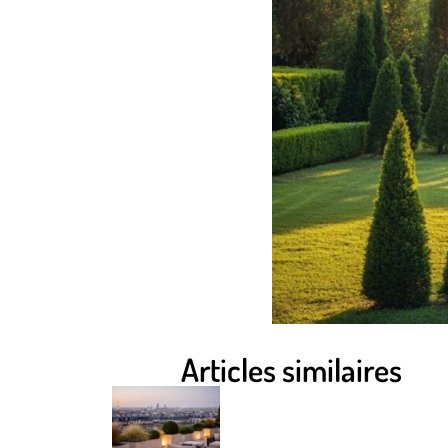
Articles similaires