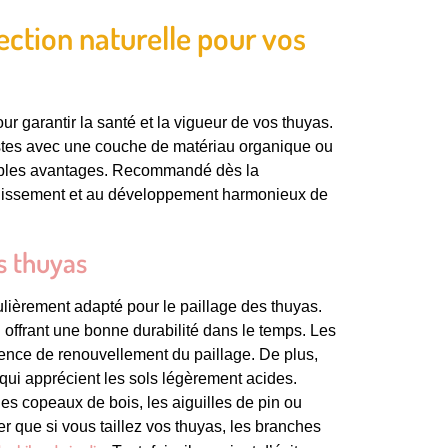
ection naturelle pour vos
ur garantir la santé et la vigueur de vos thuyas.
bustes avec une couche de matériau organique ou
ltiples avantages. Recommandé dès la
établissement et au développement harmonieux de
s thuyas
ulièrement adapté pour le paillage des thuyas.
 offrant une bonne durabilité dans le temps. Les
uence de renouvellement du paillage. De plus,
 qui apprécient les sols légèrement acides.
s copeaux de bois, les aiguilles de pin ou
er que si vous taillez vos thuyas, les branches