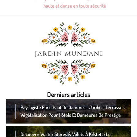
haute et dense en toute sécurité
Derniers articles
Paysagiste Paris Haut De Gamme — Jardins, Terrasses,
Végétalisation Pour Hôtels Et Demeures De Prestige
Découvrir Walter Stores & Volets À Kilstett : Le