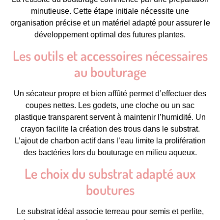
minutieuse. Cette étape initiale nécessite une
organisation précise et un matériel adapté pour assurer le
développement optimal des futures plantes.
Les outils et accessoires nécessaires
au bouturage
Un sécateur propre et bien affûté permet d’effectuer des
coupes nettes. Les godets, une cloche ou un sac
plastique transparent servent à maintenir l’humidité. Un
crayon facilite la création des trous dans le substrat.
L’ajout de charbon actif dans l’eau limite la prolifération
des bactéries lors du bouturage en milieu aqueux.
Le choix du substrat adapté aux
boutures
Le substrat idéal associe terreau pour semis et perlite,