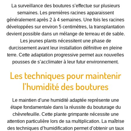
La surveillance des boutures s’effectue sur plusieurs
semaines. Les premières racines apparaissent
généralement après 2 à 4 semaines. Une fois les racines
développées sur environ 5 centimètres, la transplantation
devient possible dans un mélange de terreau et de sable.
Les jeunes plants nécessitent une phase de
durcissement avant leur installation définitive en pleine
terre. Cette adaptation progressive permet aux nouvelles
pousses de s’acclimater à leur futur environnement.
Les techniques pour maintenir
l’humidité des boutures
Le maintien d’une humidité adaptée représente une
étape fondamentale dans la réussite du bouturage du
chèvrefeuille. Cette plante grimpante nécessite une
attention particulière lors de sa multiplication. La maîtrise
des techniques d’humidification permet d’obtenir un taux