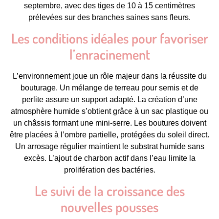
septembre, avec des tiges de 10 à 15 centimètres
prélevées sur des branches saines sans fleurs.
Les conditions idéales pour favoriser
l’enracinement
L’environnement joue un rôle majeur dans la réussite du
bouturage. Un mélange de terreau pour semis et de
perlite assure un support adapté. La création d’une
atmosphère humide s’obtient grâce à un sac plastique ou
un châssis formant une mini-serre. Les boutures doivent
être placées à l’ombre partielle, protégées du soleil direct.
Un arrosage régulier maintient le substrat humide sans
excès. L’ajout de charbon actif dans l’eau limite la
prolifération des bactéries.
Le suivi de la croissance des
nouvelles pousses