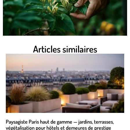
Articles similaires
Paysagiste Paris haut de gamme — jardins, terrasses,
végétalisation pour hôtels et demeures de prestige