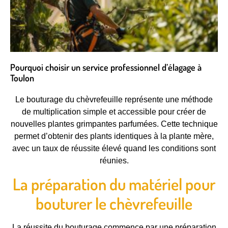
Pourquoi choisir un service professionnel d’élagage à
Toulon
Le bouturage du chèvrefeuille représente une méthode
de multiplication simple et accessible pour créer de
nouvelles plantes grimpantes parfumées. Cette technique
permet d’obtenir des plants identiques à la plante mère,
avec un taux de réussite élevé quand les conditions sont
réunies.
La préparation du matériel pour
bouturer le chèvrefeuille
La réussite du bouturage commence par une préparation