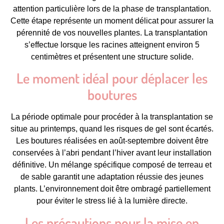
attention particulière lors de la phase de transplantation.
Cette étape représente un moment délicat pour assurer la
pérennité de vos nouvelles plantes. La transplantation
s’effectue lorsque les racines atteignent environ 5
centimètres et présentent une structure solide.
Le moment idéal pour déplacer les
boutures
La période optimale pour procéder à la transplantation se
situe au printemps, quand les risques de gel sont écartés.
Les boutures réalisées en août-septembre doivent être
conservées à l’abri pendant l’hiver avant leur installation
définitive. Un mélange spécifique composé de terreau et
de sable garantit une adaptation réussie des jeunes
plants. L’environnement doit être ombragé partiellement
pour éviter le stress lié à la lumière directe.
Les précautions pour la mise en