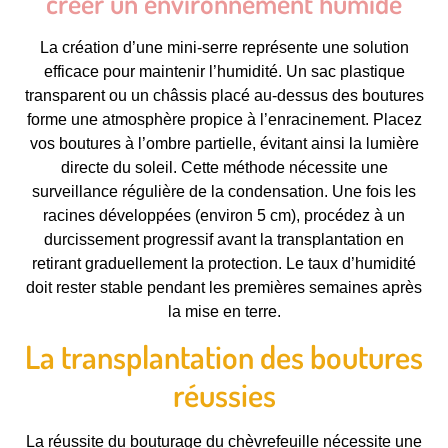
créer un environnement humide
La création d’une mini-serre représente une solution
efficace pour maintenir l’humidité. Un sac plastique
transparent ou un châssis placé au-dessus des boutures
forme une atmosphère propice à l’enracinement. Placez
vos boutures à l’ombre partielle, évitant ainsi la lumière
directe du soleil. Cette méthode nécessite une
surveillance régulière de la condensation. Une fois les
racines développées (environ 5 cm), procédez à un
durcissement progressif avant la transplantation en
retirant graduellement la protection. Le taux d’humidité
doit rester stable pendant les premières semaines après
la mise en terre.
La transplantation des boutures
réussies
La réussite du bouturage du chèvrefeuille nécessite une