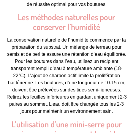
de réussite optimal pour vos boutures.
Les méthodes naturelles pour
conserver l’humidité
La conservation naturelle de l’humidité commence par la
préparation du substrat. Un mélange de terreau pour
semis et de perlite assure une rétention d’eau équilibrée.
Pour les boutures dans l’eau, utilisez un récipient
transparent rempli d’eau à température ambiante (18-
22°C). L’ajout de charbon actif limite la prolifération
bactérienne. Les boutures, d’une longueur de 10-15 cm,
doivent être prélevées sur des tiges semi-ligneuses.
Retirez les feuilles inférieures en gardant uniquement 2-3
paires au sommet. L’eau doit être changée tous les 2-3
jours pour maintenir un environnement sain.
L’utilisation d’une mini-serre pour