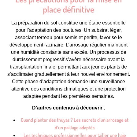
place définitive
La préparation du sol constitue une étape essentielle
pour l’adaptation des boutures. Un substrat léger,
associant terreau pour semis et perlite, favorise le
développement racinaire. L’arrosage régulier maintient
une humidité constante sans excès. Un processus de
durcissement progressif s’avère nécessaire avant la
transplantation finale, permettant aux jeunes plants de
s’acclimater graduellement à leur nouvel environnement.
Cette phase d’adaptation demande une surveillance
attentive des conditions climatiques et une protection
adaptée pendant les premières semaines.
D’autres contenus à découvrir :
Quand planter des thuyas ? Les secrets d’un arrosage et
d’un paillage adaptés
Les techniques professionnelles pour tailler une haie