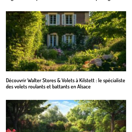
Découvrir Walter Stores & Volets à Kilstett : le spécialiste
des volets roulants et battants en Alsace