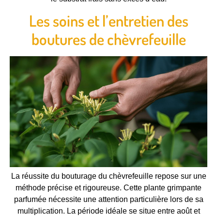
Les soins et l’entretien des
boutures de chèvrefeuille
La réussite du bouturage du chèvrefeuille repose sur une
méthode précise et rigoureuse. Cette plante grimpante
parfumée nécessite une attention particulière lors de sa
multiplication. La période idéale se situe entre août et