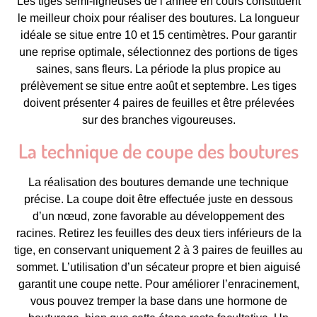
Les tiges semi-ligneuses de l’année en cours constituent
le meilleur choix pour réaliser des boutures. La longueur
idéale se situe entre 10 et 15 centimètres. Pour garantir
une reprise optimale, sélectionnez des portions de tiges
saines, sans fleurs. La période la plus propice au
prélèvement se situe entre août et septembre. Les tiges
doivent présenter 4 paires de feuilles et être prélevées
sur des branches vigoureuses.
La technique de coupe des boutures
La réalisation des boutures demande une technique
précise. La coupe doit être effectuée juste en dessous
d’un nœud, zone favorable au développement des
racines. Retirez les feuilles des deux tiers inférieurs de la
tige, en conservant uniquement 2 à 3 paires de feuilles au
sommet. L’utilisation d’un sécateur propre et bien aiguisé
garantit une coupe nette. Pour améliorer l’enracinement,
vous pouvez tremper la base dans une hormone de