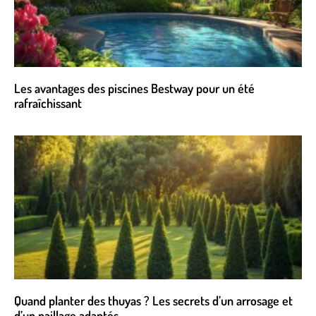
Les avantages des piscines Bestway pour un été
rafraîchissant
Quand planter des thuyas ? Les secrets d’un arrosage et
d’un paillage adaptés