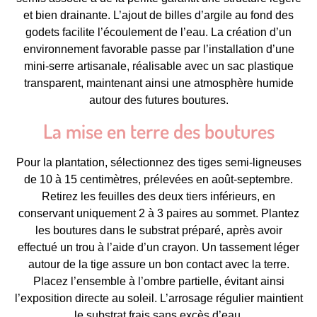
et bien drainante. L’ajout de billes d’argile au fond des
godets facilite l’écoulement de l’eau. La création d’un
environnement favorable passe par l’installation d’une
mini-serre artisanale, réalisable avec un sac plastique
transparent, maintenant ainsi une atmosphère humide
autour des futures boutures.
La mise en terre des boutures
Pour la plantation, sélectionnez des tiges semi-ligneuses
de 10 à 15 centimètres, prélevées en août-septembre.
Retirez les feuilles des deux tiers inférieurs, en
conservant uniquement 2 à 3 paires au sommet. Plantez
les boutures dans le substrat préparé, après avoir
effectué un trou à l’aide d’un crayon. Un tassement léger
autour de la tige assure un bon contact avec la terre.
Placez l’ensemble à l’ombre partielle, évitant ainsi
l’exposition directe au soleil. L’arrosage régulier maintient
le substrat frais sans excès d’eau.