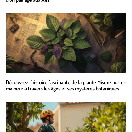
Découvrez l’histoire fascinante de la plante Misère porte-
malheur à travers les âges et ses mystères botaniques