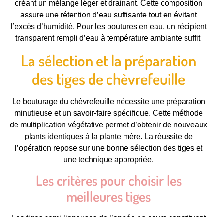
créant un mélange léger et drainant. Cette composition
assure une rétention d’eau suffisante tout en évitant
l’excès d’humidité. Pour les boutures en eau, un récipient
transparent rempli d’eau à température ambiante suffit.
La sélection et la préparation
des tiges de chèvrefeuille
Le bouturage du chèvrefeuille nécessite une préparation
minutieuse et un savoir-faire spécifique. Cette méthode
de multiplication végétative permet d’obtenir de nouveaux
plants identiques à la plante mère. La réussite de
l’opération repose sur une bonne sélection des tiges et
une technique appropriée.
Les critères pour choisir les
meilleures tiges